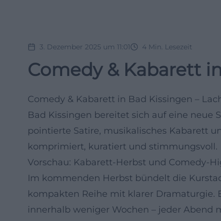
3. Dezember 2025 um 11:01
4
Min. Lesezeit
Comedy & Kabarett in
Comedy & Kabarett in Bad Kissingen – Lach
Bad Kissingen bereitet sich auf eine neue
pointierte Satire, musikalisches Kabarett 
komprimiert, kuratiert und stimmungsvoll.
Vorschau: Kabarett-Herbst und Comedy-Hig
Im kommenden Herbst bündelt die Kurstad
kompakten Reihe mit klarer Dramaturgie.
innerhalb weniger Wochen – jeder Abend mi