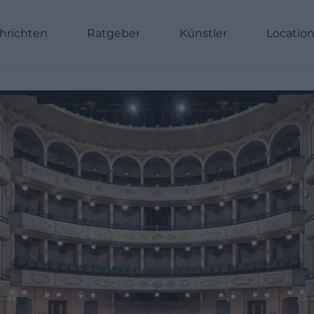
hrichten
Ratgeber
Künstler
Locatio