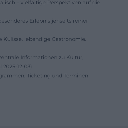
kalisch – vielfältige Perspektiven auf die
 besonderes Erlebnis jenseits reiner
 Kulisse, lebendige Gastronomie.
entrale Informationen zu Kultur,
 2025-12-03)
grammen, Ticketing und Terminen