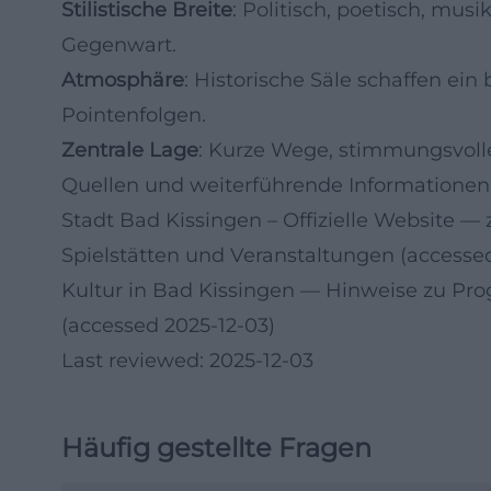
Stilistische Breite
: Politisch, poetisch, musi
Gegenwart.
Atmosphäre
: Historische Säle schaffen ein
Pointenfolgen.
Zentrale Lage
: Kurze Wege, stimmungsvolle
Quellen und weiterführende Informationen
Stadt Bad Kissingen – Offizielle Website
— z
Spielstätten und Veranstaltungen (accessed
Kultur in Bad Kissingen
— Hinweise zu Pro
(accessed 2025-12-03)
Last reviewed: 2025-12-03
Häufig gestellte Fragen