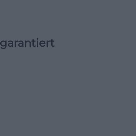
garantiert