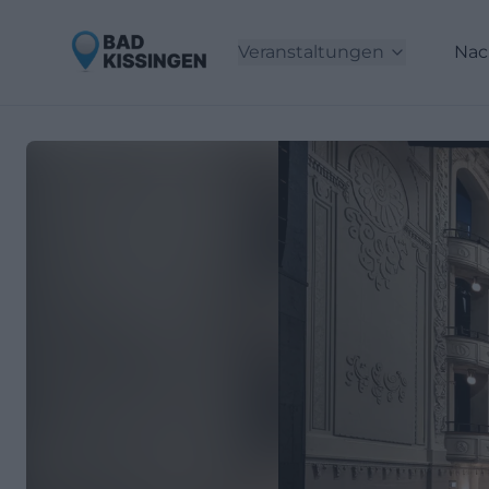
Veranstaltungen
Nac