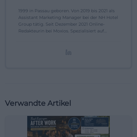
1999 in Passau geboren. Von 2019 bis 2021 als
Assistant Marketing Manager bei der NH Hotel
Group tätig. Seit Dezember 2021 Online-
Redakteurin bei Moxios. Spezialisiert auf
digitale Inhalte, Content-Marketing und
redaktionelle Aufbereitung von Events und
Lifestyle-Themen.
Verwandte Artikel