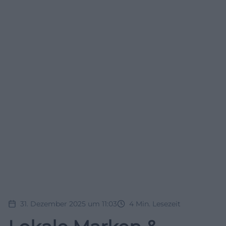
31. Dezember 2025 um 11:03
4
Min. Lesezeit