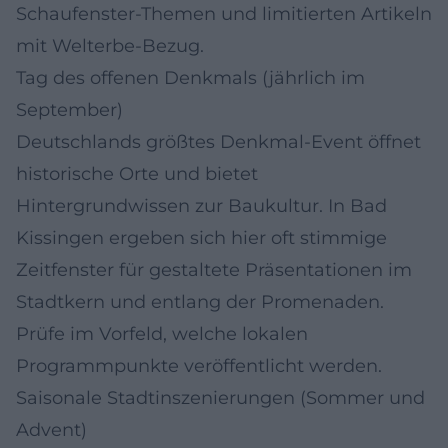
Schaufenster-Themen und limitierten Artikeln
mit Welterbe-Bezug.
Tag des offenen Denkmals (jährlich im
September)
Deutschlands größtes Denkmal-Event öffnet
historische Orte und bietet
Hintergrundwissen zur Baukultur. In Bad
Kissingen ergeben sich hier oft stimmige
Zeitfenster für gestaltete Präsentationen im
Stadtkern und entlang der Promenaden.
Prüfe im Vorfeld, welche lokalen
Programmpunkte veröffentlicht werden.
Saisonale Stadtinszenierungen (Sommer und
Advent)