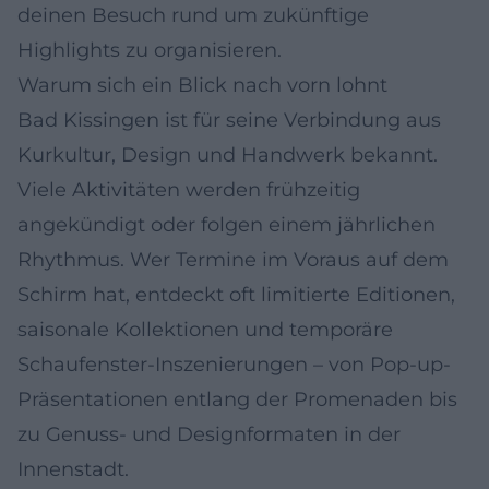
deinen Besuch rund um zukünftige
Highlights zu organisieren.
Warum sich ein Blick nach vorn lohnt
Bad Kissingen ist für seine Verbindung aus
Kurkultur, Design und Handwerk bekannt.
Viele Aktivitäten werden frühzeitig
angekündigt oder folgen einem jährlichen
Rhythmus. Wer Termine im Voraus auf dem
Schirm hat, entdeckt oft limitierte Editionen,
saisonale Kollektionen und temporäre
Schaufenster‑Inszenierungen – von Pop-up-
Präsentationen entlang der Promenaden bis
zu Genuss- und Designformaten in der
Innenstadt.