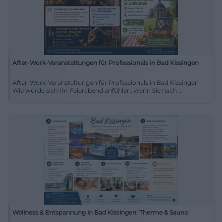
After-Work-Veranstaltungen für Professionals in Bad Kissingen
After-Work-Veranstaltungen für Professionals in Bad Kissingen
Wie würde sich Ihr Feierabend anfühlen, wenn Sie nach ...
Wellness & Entspannung in Bad Kissingen: Therme & Sauna