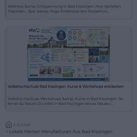
Wellness &amp; Entspannung in Bad Kissingen: Ihre nächsten
Thermen-, Spa- &amp; Yoga-Erlebnisse Von Redaktion...
Volkshochschule Bad Kissingen: Kurse & Workshops entdecken
Volkshochschule, Workshops &amp; Kurse in Bad Kissingen: So
lernst du Neues Du willst in Bad Kissingen etwas Neues l...
Artikel
Lokale Marken Manufakturen Aus Bad Kissingen