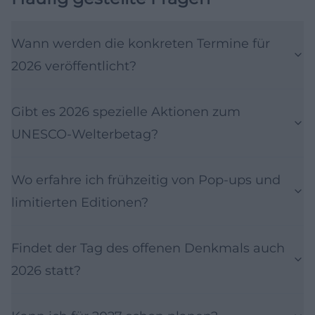
Wann werden die konkreten Termine für
2026 veröffentlicht?
Gibt es 2026 spezielle Aktionen zum
UNESCO‑Welterbetag?
Wo erfahre ich frühzeitig von Pop-ups und
limitierten Editionen?
Findet der Tag des offenen Denkmals auch
2026 statt?