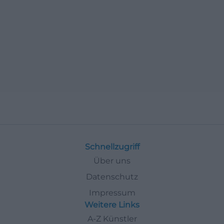
Schnellzugriff
Über uns
Datenschutz
Impressum
Weitere Links
A-Z Künstler