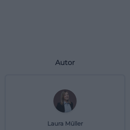
Autor
Laura Müller