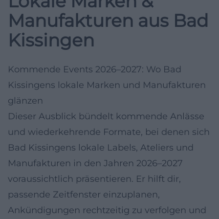
Lokale Marken &
Manufakturen aus Bad
Kissingen
Kommende Events 2026–2027: Wo Bad
Kissingens lokale Marken und Manufakturen
glänzen
Dieser Ausblick bündelt kommende Anlässe
und wiederkehrende Formate, bei denen sich
Bad Kissingens lokale Labels, Ateliers und
Manufakturen in den Jahren 2026–2027
voraussichtlich präsentieren. Er hilft dir,
passende Zeitfenster einzuplanen,
Ankündigungen rechtzeitig zu verfolgen und