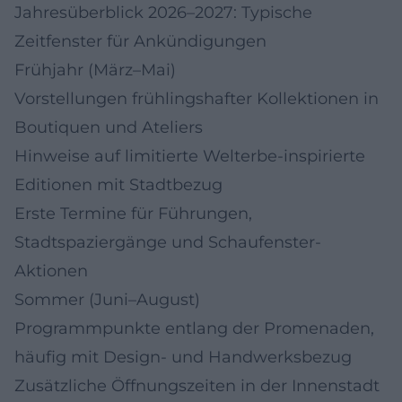
Jahresüberblick 2026–2027: Typische
Zeitfenster für Ankündigungen
Frühjahr (März–Mai)
Vorstellungen frühlingshafter Kollektionen in
Boutiquen und Ateliers
Hinweise auf limitierte Welterbe-inspirierte
Editionen mit Stadtbezug
Erste Termine für Führungen,
Stadtspaziergänge und Schaufenster-
Aktionen
Sommer (Juni–August)
Programmpunkte entlang der Promenaden,
häufig mit Design- und Handwerksbezug
Zusätzliche Öffnungszeiten in der Innenstadt