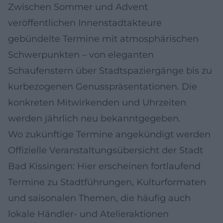
Zwischen Sommer und Advent
veröffentlichen Innenstadtakteure
gebündelte Termine mit atmosphärischen
Schwerpunkten – von eleganten
Schaufenstern über Stadtspaziergänge bis zu
kurbezogenen Genusspräsentationen. Die
konkreten Mitwirkenden und Uhrzeiten
werden jährlich neu bekanntgegeben.
Wo zukünftige Termine angekündigt werden
Offizielle Veranstaltungsübersicht der Stadt
Bad Kissingen: Hier erscheinen fortlaufend
Termine zu Stadtführungen, Kulturformaten
und saisonalen Themen, die häufig auch
lokale Händler- und Atelieraktionen