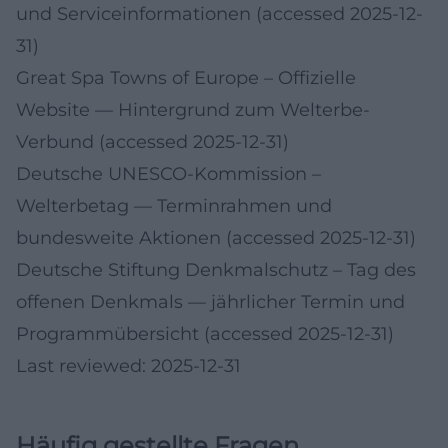
und Serviceinformationen (accessed 2025-12-
31)
Great Spa Towns of Europe – Offizielle
Website
— Hintergrund zum Welterbe-
Verbund (accessed 2025-12-31)
Deutsche UNESCO-Kommission –
Welterbetag
— Terminrahmen und
bundesweite Aktionen (accessed 2025-12-31)
Deutsche Stiftung Denkmalschutz – Tag des
offenen Denkmals
— jährlicher Termin und
Programmübersicht (accessed 2025-12-31)
Last reviewed: 2025-12-31
Häufig gestellte Fragen