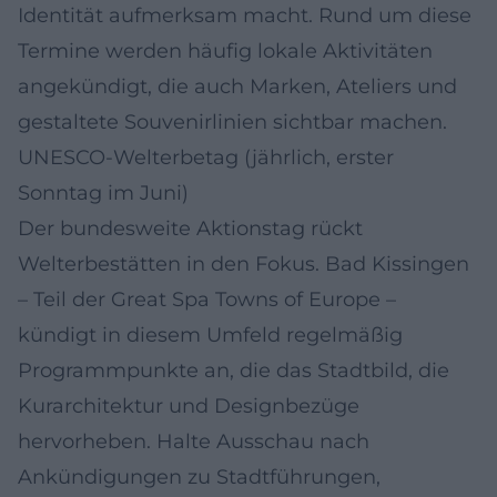
Identität aufmerksam macht. Rund um diese
Termine werden häufig lokale Aktivitäten
angekündigt, die auch Marken, Ateliers und
gestaltete Souvenirlinien sichtbar machen.
UNESCO-Welterbetag (jährlich, erster
Sonntag im Juni)
Der bundesweite Aktionstag rückt
Welterbestätten in den Fokus. Bad Kissingen
– Teil der Great Spa Towns of Europe –
kündigt in diesem Umfeld regelmäßig
Programmpunkte an, die das Stadtbild, die
Kurarchitektur und Designbezüge
hervorheben. Halte Ausschau nach
Ankündigungen zu Stadtführungen,