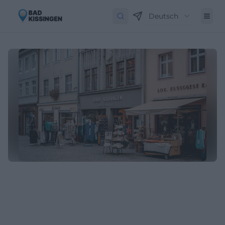
Deutsch