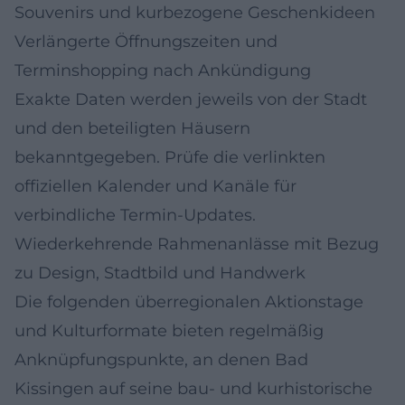
Souvenirs und kurbezogene Geschenkideen
Verlängerte Öffnungszeiten und
Terminshopping nach Ankündigung
Exakte Daten werden jeweils von der Stadt
und den beteiligten Häusern
bekanntgegeben. Prüfe die verlinkten
offiziellen Kalender und Kanäle für
verbindliche Termin-Updates.
Wiederkehrende Rahmenanlässe mit Bezug
zu Design, Stadtbild und Handwerk
Die folgenden überregionalen Aktionstage
und Kulturformate bieten regelmäßig
Anknüpfungspunkte, an denen Bad
Kissingen auf seine bau- und kurhistorische