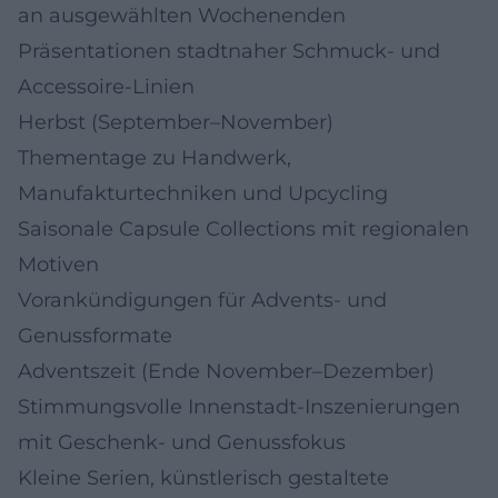
an ausgewählten Wochenenden
Präsentationen stadtnaher Schmuck- und
Accessoire-Linien
Herbst (September–November)
Thementage zu Handwerk,
Manufakturtechniken und Upcycling
Saisonale Capsule Collections mit regionalen
Motiven
Vorankündigungen für Advents- und
Genussformate
Adventszeit (Ende November–Dezember)
Stimmungsvolle Innenstadt-Inszenierungen
mit Geschenk- und Genussfokus
Kleine Serien, künstlerisch gestaltete