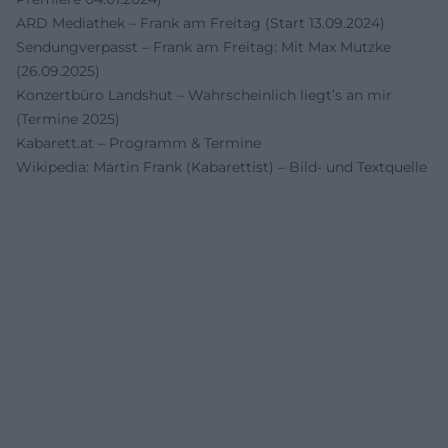
ARD Mediathek – Frank am Freitag (Start 13.09.2024)
Sendungverpasst – Frank am Freitag: Mit Max Mutzke
(26.09.2025)
Konzertbüro Landshut – Wahrscheinlich liegt’s an mir
(Termine 2025)
Kabarett.at – Programm & Termine
Wikipedia: Martin Frank (Kabarettist) – Bild- und Textquelle