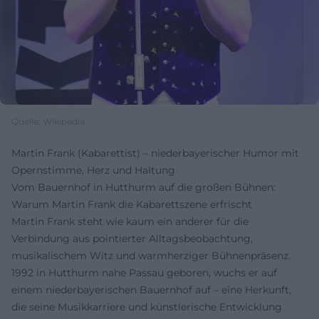
Quelle: Wikipedia
Martin Frank (Kabarettist) – niederbayerischer Humor mit
Opernstimme, Herz und Haltung
Vom Bauernhof in Hutthurm auf die großen Bühnen:
Warum Martin Frank die Kabarettszene erfrischt
Martin Frank steht wie kaum ein anderer für die
Verbindung aus pointierter Alltagsbeobachtung,
musikalischem Witz und warmherziger Bühnenpräsenz.
1992 in Hutthurm nahe Passau geboren, wuchs er auf
einem niederbayerischen Bauernhof auf – eine Herkunft,
die seine Musikkarriere und künstlerische Entwicklung