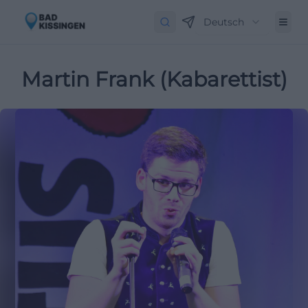
Deutsch
Martin Frank (Kabarettist)