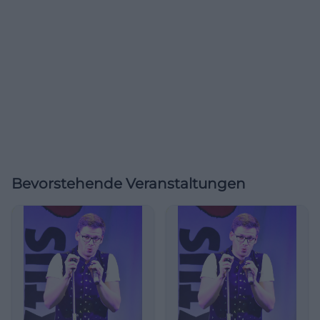
Bevorstehende Veranstaltungen