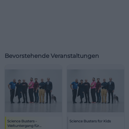
Bevorstehende Veranstaltungen
Science Busters -
Science Busters for Kids
Weltuntergang für