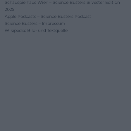
Schauspielhaus Wien – Science Busters Silvester Edition
2025
Apple Podcasts – Science Busters Podcast
Science Busters – Impressum
Wikipedia: Bild- und Textquelle