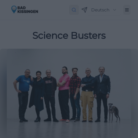
Deutsch
Science Busters