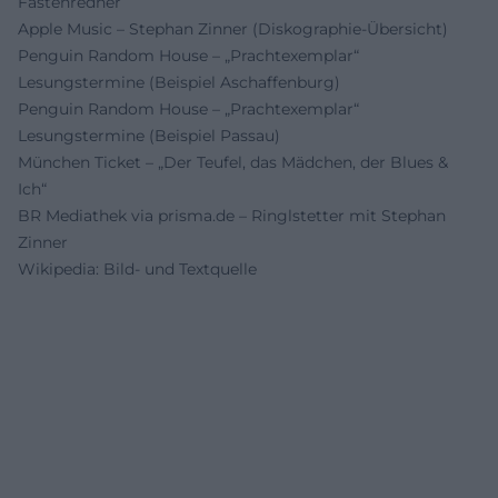
Fastenredner
Apple Music – Stephan Zinner (Diskographie-Übersicht)
Penguin Random House – „Prachtexemplar“
Lesungstermine (Beispiel Aschaffenburg)
Penguin Random House – „Prachtexemplar“
Lesungstermine (Beispiel Passau)
München Ticket – „Der Teufel, das Mädchen, der Blues &
Ich“
BR Mediathek via prisma.de – Ringlstetter mit Stephan
Zinner
Wikipedia: Bild- und Textquelle