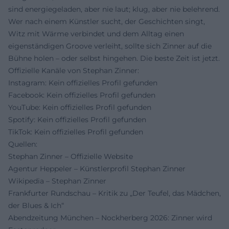
sind energiegeladen, aber nie laut; klug, aber nie belehrend.
Wer nach einem Künstler sucht, der Geschichten singt,
Witz mit Wärme verbindet und dem Alltag einen
eigenständigen Groove verleiht, sollte sich Zinner auf die
Bühne holen – oder selbst hingehen. Die beste Zeit ist jetzt.
Offizielle Kanäle von Stephan Zinner:
Instagram: Kein offizielles Profil gefunden
Facebook: Kein offizielles Profil gefunden
YouTube: Kein offizielles Profil gefunden
Spotify: Kein offizielles Profil gefunden
TikTok: Kein offizielles Profil gefunden
Quellen:
Stephan Zinner – Offizielle Website
Agentur Heppeler – Künstlerprofil Stephan Zinner
Wikipedia – Stephan Zinner
Frankfurter Rundschau – Kritik zu „Der Teufel, das Mädchen,
der Blues & Ich“
Abendzeitung München – Nockherberg 2026: Zinner wird