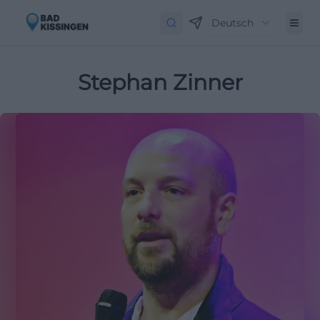
Deutsch
Stephan Zinner