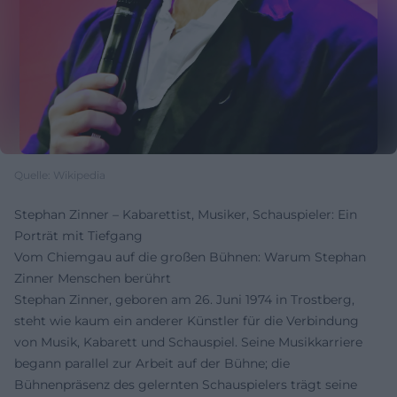
Quelle: Wikipedia
Stephan Zinner – Kabarettist, Musiker, Schauspieler: Ein
Porträt mit Tiefgang
Vom Chiemgau auf die großen Bühnen: Warum Stephan
Zinner Menschen berührt
Stephan Zinner, geboren am 26. Juni 1974 in Trostberg,
steht wie kaum ein anderer Künstler für die Verbindung
von Musik, Kabarett und Schauspiel. Seine Musikkarriere
begann parallel zur Arbeit auf der Bühne; die
Bühnenpräsenz des gelernten Schauspielers trägt seine