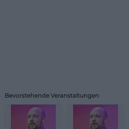
Bevorstehende Veranstaltungen