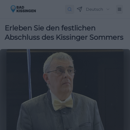
Deutsch
Erleben Sie den festlichen
Abschluss des Kissinger Sommers