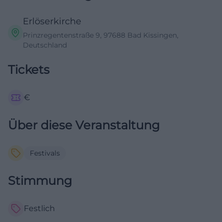
Erlöserkirche
Prinzregentenstraße 9, 97688 Bad Kissingen,
Deutschland
Tickets
€
Über diese Veranstaltung
Festivals
Stimmung
Festlich