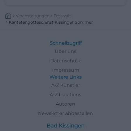
Veranstaltungen
Festivals
Kantatengottesdienst Kissinger Sommer
Schnellzugriff
Über uns
Datenschutz
Impressum
Weitere Links
A-Z Künstler
A-Z Locations
Autoren
Newsletter abbestellen
Bad Kissingen