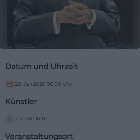
Datum und Uhrzeit
20. Juli 2026
00:00
Uhr
Künstler
Jörg Wöltche
Veranstaltungsort