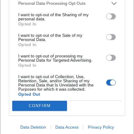
Personal Data Processing Opt Outs
Ist der Veranstaltungsort barrierefrei zugänglich?
I want to opt-out of the Sharing of my
personal data.
Ist die Veranstaltung drinnen oder draußen?
Opted In
I want to opt-out of the Sale of my
Personal Data.
Opted In
I want to opt-out of processing my
Personal Data for Targeted Advertising.
Opted In
I want to opt-out of Collection, Use,
Retention, Sale, and/or Sharing of my
Personal Data that Is Unrelated with the
Purposes for which it was collected.
Opted Out
CONFIRM
Data Deletion
Data Access
Privacy Policy