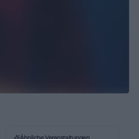
Ähnliche Veranstaltungen