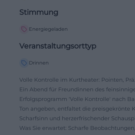
Stimmung
Energiegeladen
Veranstaltungsorttyp
Drinnen
Volle Kontrolle im Kurtheater: Pointen, P
Ein Abend für Freundinnen des feinsinnige
Erfolgsprogramm 'Volle Kontrolle' nach B
Ton angeben, entfaltet die preisgekrönte 
Scharfsinn und herzerfrischender Schauspi
Was Sie erwartet: Scharfe Beobachtungen