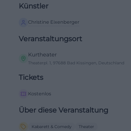
Künstler
Christine Eixenberger
Veranstaltungsort
Kurtheater
Theaterpl. 1, 97688 Bad Kissingen, Deutschland
Tickets
Kostenlos
Über diese Veranstaltung
Kabarett & Comedy
Theater