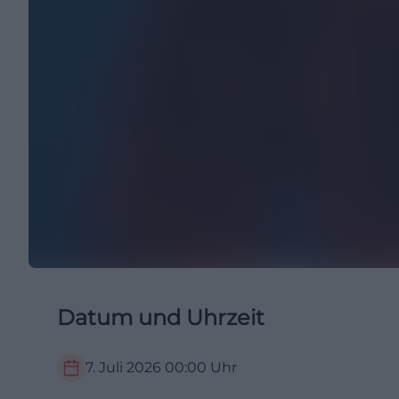
Datum und Uhrzeit
7. Juli 2026
00:00
Uhr