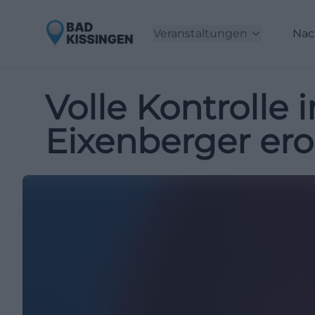
Veranstaltungen
Nac
Volle Kontrolle 
Eixenberger ero