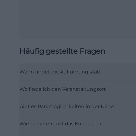
Häufig gestellte Fragen
Wann findet die Aufführung statt
Wo finde ich den Veranstaltungsort
Gibt es Parkmöglichkeiten in der Nähe
Wie barrierefrei ist das Kurtheater