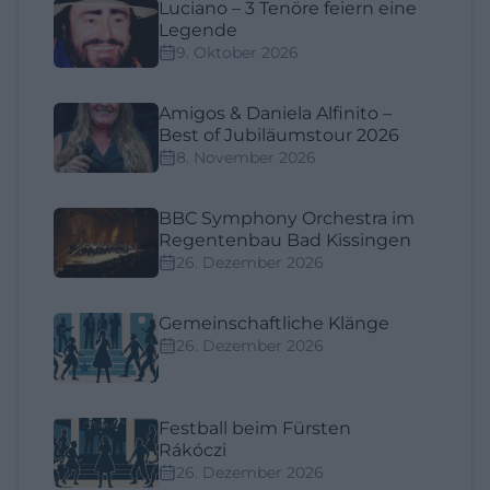
Luciano – 3 Tenöre feiern eine
Legende
9. Oktober 2026
Amigos & Daniela Alfinito –
Best of Jubiläumstour 2026
8. November 2026
BBC Symphony Orchestra im
Regentenbau Bad Kissingen
26. Dezember 2026
Gemeinschaftliche Klänge
26. Dezember 2026
Festball beim Fürsten
Rákóczi
26. Dezember 2026