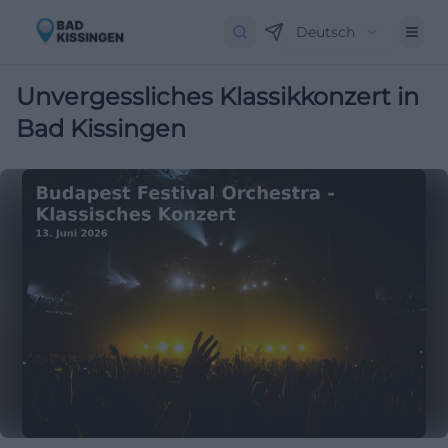
Deutsch
Unvergessliches Klassikkonzert in
Bad Kissingen