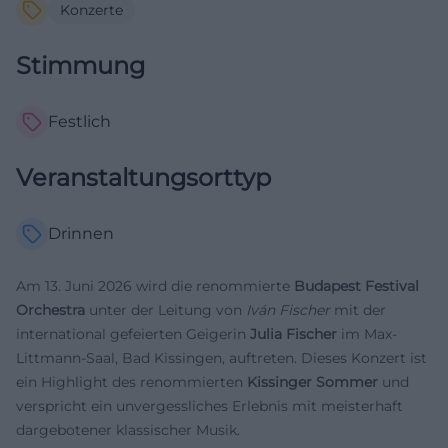
Konzerte
Stimmung
Festlich
Veranstaltungsorttyp
Drinnen
Am 13. Juni 2026 wird die renommierte
Budapest Festival
Orchestra
unter der Leitung von
Iván Fischer
mit der
international gefeierten Geigerin
Julia Fischer
im Max-
Littmann-Saal, Bad Kissingen, auftreten. Dieses Konzert ist
ein Highlight des renommierten
Kissinger Sommer
und
verspricht ein unvergessliches Erlebnis mit meisterhaft
dargebotener klassischer Musik.