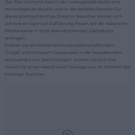
Der Max-Littmann-Saal in der Ludwigstraße bietet eine
hervorragende Akustik und ist der perfekte Rahmen für
dieses prestigeträchtige Ereignis. Besucher können sich
auf eine einzigartige Aufführung freuen, bei der klassische
Meisterwerke in einer beeindruckenden Darbietung
erklingen.
Erleben Sie die Kombination aus leidenschaftlichem
Dirigat und virtuosem Geigenspiel in der bezaubernden
Atmosphäre von Bad Kissingen. Sichern Sie sich Ihre
Tickets für einen Abend voller Musikgenuss im Rahmen des
Kissinger Sommer.