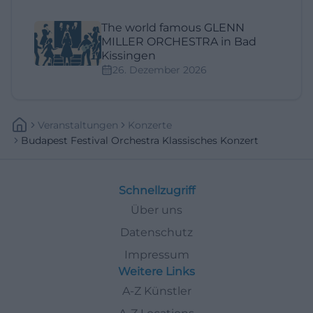
The world famous GLENN
MILLER ORCHESTRA in Bad
Kissingen
26. Dezember 2026
Veranstaltungen
Konzerte
Budapest Festival Orchestra Klassisches Konzert
Schnellzugriff
Über uns
Datenschutz
Impressum
Weitere Links
A-Z Künstler