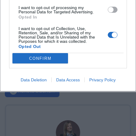
I want to opt-out of processing my
Personal Data for Targeted Advertising.
Opted In
I want to opt-out of Collection, Use,
Retention, Sale, and/or Sharing of my
Personal Data that Is Unrelated with the
Purposes for which it was collected.
Opted Out
CONFIRM
Data Deletion
Data Access
Privacy Policy
Tickets buchen