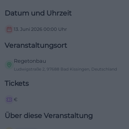
Datum und Uhrzeit
13. Juni 2026
00:00
Uhr
Veranstaltungsort
Regetonbau
Ludwigstraße 2, 97688 Bad Kissingen, Deutschland
Tickets
€
Über diese Veranstaltung