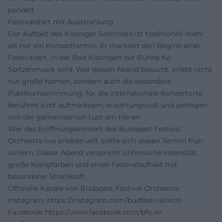
pendelt.
Festivalstart mit Ausstrahlung
Der Auftakt des Kissinger Sommers ist traditionell mehr
als nur ein Konzerttermin. Er markiert den Beginn einer
Festivalzeit, in der Bad Kissingen zur Bühne für
Spitzenmusik wird. Wer diesen Abend besucht, erlebt nicht
nur große Namen, sondern auch die besondere
Publikumsstimmung, für die internationale Konzertorte
berühmt sind: aufmerksam, erwartungsvoll und getragen
von der gemeinsamen Lust am Hören.
Wer das Eröffnungskonzert des Budapest Festival
Orchestra live erleben will, sollte sich diesen Termin früh
sichern. Dieser Abend verspricht sinfonische Intensität,
große Klangfarben und einen Festivalauftakt mit
besonderer Strahlkraft.
Offizielle Kanäle von Budapest Festival Orchestra:
Instagram:
https://instagram.com/budfestivalorch
Facebook:
https://www.facebook.com/bfo.en