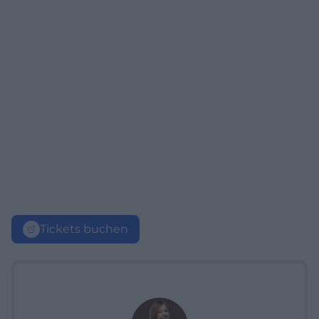
Tickets buchen