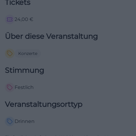
Tickets
24,00
€
Über diese Veranstaltung
Konzerte
Stimmung
Festlich
Veranstaltungsorttyp
Drinnen