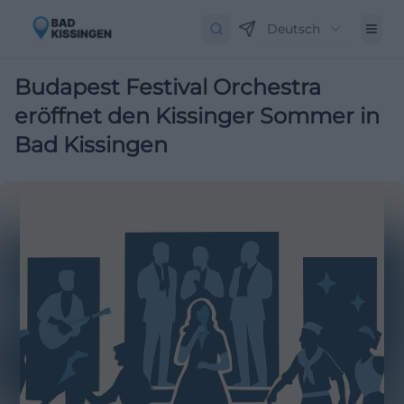
Deutsch
Budapest Festival Orchestra
eröffnet den Kissinger Sommer in
Bad Kissingen