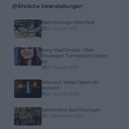
Ähnliche Veranstaltungen
Bad Kissinger Weinfest
19. August 2026
Amy MacDonald – Bad
Kissingen Turnierplatz Open
Air
27. August 2026
Wincent Weiss Open-Air-
Konzert
29. August 2026
Salinenfest Bad Kissingen
5. September 2026