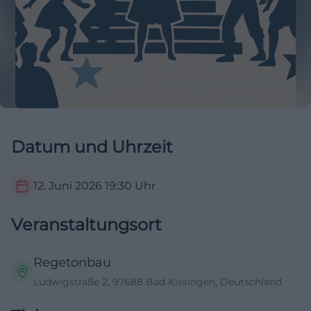
Datum und Uhrzeit
12. Juni 2026
19:30
Uhr
Veranstaltungsort
Regetonbau
Ludwigstraße 2, 97688 Bad Kissingen, Deutschland