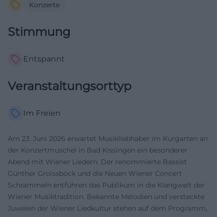
Konzerte
Stimmung
Entspannt
Veranstaltungsorttyp
Im Freien
Am 23. Juni 2026 erwartet Musikliebhaber im Kurgarten an
der Konzertmuschel in Bad Kissingen ein besonderer
Abend mit Wiener Liedern. Der renommierte Bassist
Günther Groissböck und die Neuen Wiener Concert
Schrammeln entführen das Publikum in die Klangwelt der
Wiener Musiktradition. Bekannte Melodien und versteckte
Juwelen der Wiener Liedkultur stehen auf dem Programm,