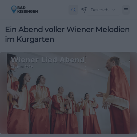
Deutsch
Ein Abend voller Wiener Melodien
im Kurgarten