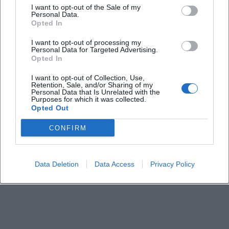
I want to opt-out of the Sale of my
Personal Data.
Opted In
I want to opt-out of processing my
Personal Data for Targeted Advertising.
Opted In
I want to opt-out of Collection, Use,
Retention, Sale, and/or Sharing of my
Personal Data that Is Unrelated with the
Purposes for which it was collected.
Opted Out
CONFIRM
Data Deletion
Data Access
Privacy Policy