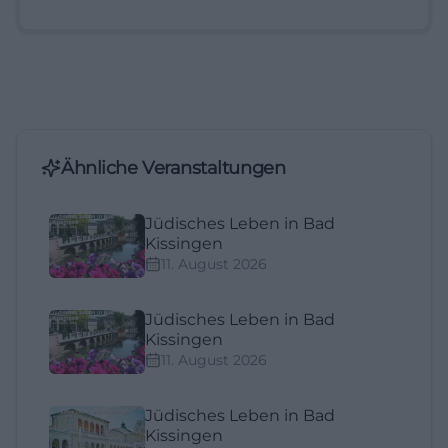
Ähnliche Veranstaltungen
Jüdisches Leben in Bad
Kissingen
11. August 2026
Jüdisches Leben in Bad
Kissingen
11. August 2026
Jüdisches Leben in Bad
Kissingen