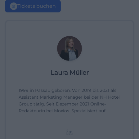
Tickets buchen
Laura Müller
1999 in Passau geboren. Von 2019 bis 2021 als
Assistant Marketing Manager bei der NH Hotel
Group tätig. Seit Dezember 2021 Online-
Redakteurin bei Moxios. Spezialisiert auf
digitale Inhalte, Content-Marketing und
redaktionelle Aufbereitung von Events und
Lifestyle-Themen.