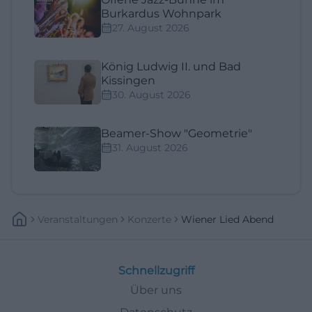
Burkardus Wohnpark
27. August 2026
König Ludwig II. und Bad
Kissingen
30. August 2026
Beamer-Show "Geometrie"
31. August 2026
Veranstaltungen
Konzerte
Wiener Lied Abend
Schnellzugriff
Über uns