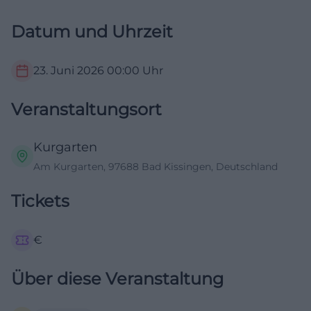
Datum und Uhrzeit
23. Juni 2026
00:00
Uhr
Veranstaltungsort
Kurgarten
Am Kurgarten, 97688 Bad Kissingen, Deutschland
Tickets
€
Über diese Veranstaltung