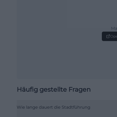
Ma
Ope
Häufig gestellte Fragen
Wie lange dauert die Stadtführung