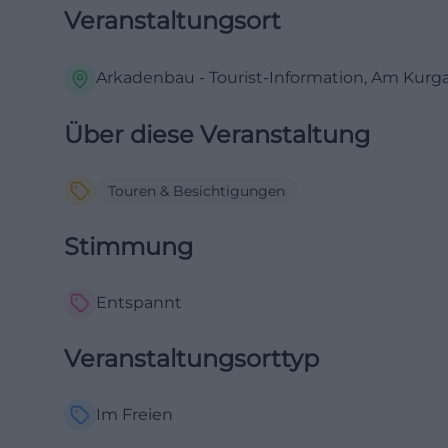
Veranstaltungsort
Arkadenbau - Tourist-Information, Am Kurga
Über diese Veranstaltung
Touren & Besichtigungen
Stimmung
Entspannt
Veranstaltungsorttyp
Im Freien