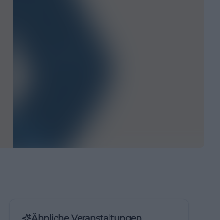
Ähnliche Veranstaltungen