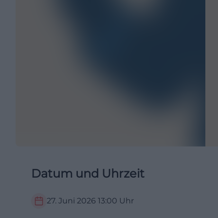
Datum und Uhrzeit
27. Juni 2026
13:00
Uhr