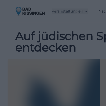
Veranstaltungen
Nac
Auf jüdischen S
entdecken