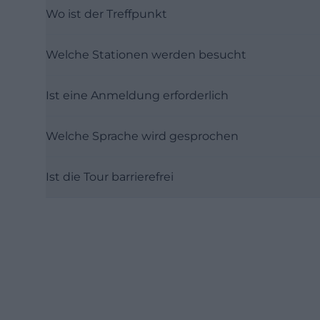
Wo ist der Treffpunkt
Welche Stationen werden besucht
Ist eine Anmeldung erforderlich
Welche Sprache wird gesprochen
Ist die Tour barrierefrei