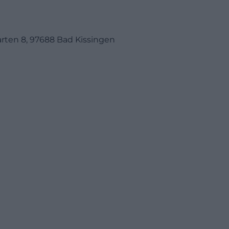
rten 8, 97688 Bad Kissingen