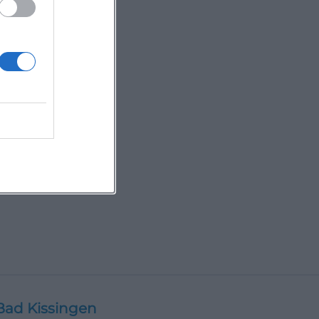
Bad Kissingen