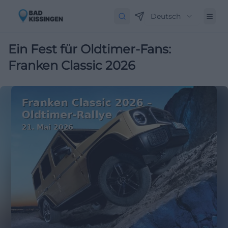
Deutsch
Ein Fest für Oldtimer-Fans:
Franken Classic 2026