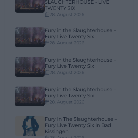
SLAUGHTERHOUSE - LIVE
TWENTY SIX
28. August 2026
Fury in the Slaughterhouse –
Fury Live Twenty Six
28. August 2026
Fury in the Slaughterhouse –
Fury Live Twenty Six
28. August 2026
Fury in the Slaughterhouse –
Fury Live Twenty Six
28. August 2026
Fury In The Slaughterhouse –
Fury Live Twenty Six in Bad
Kissingen
28. August 2026