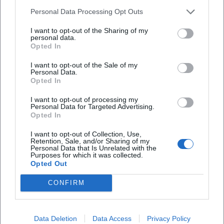
zugänglich?
Personal Data Processing Opt Outs
Findet die Franken Classic bei jedem Wetter
I want to opt-out of the Sharing of my
personal data.
statt?
Opted In
I want to opt-out of the Sale of my
Personal Data.
Opted In
I want to opt-out of processing my
Personal Data for Targeted Advertising.
Opted In
I want to opt-out of Collection, Use,
Retention, Sale, and/or Sharing of my
Personal Data that Is Unrelated with the
Purposes for which it was collected.
Opted Out
CONFIRM
Data Deletion
Data Access
Privacy Policy