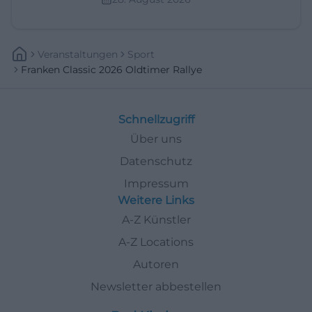
Veranstaltungen
Sport
Franken Classic 2026 Oldtimer Rallye
Schnellzugriff
Über uns
Datenschutz
Impressum
Weitere Links
A-Z Künstler
A-Z Locations
Autoren
Newsletter abbestellen