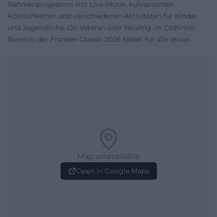
Rahmenprogramm mit Live-Musik, kulinarischen
Köstlichkeiten und verschiedenen Aktivitäten für Kinder
und Jugendliche. Ob Veteran oder Neuling im Oldtimer-
Bereich, der Franken Classic 2026 bietet für alle etwas.
Map unavailable
Open in Google Maps