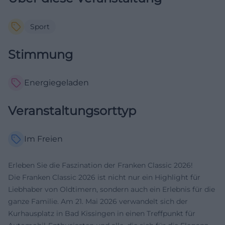
Sport
Stimmung
Energiegeladen
Veranstaltungsorttyp
Im Freien
Erleben Sie die Faszination der Franken Classic 2026!
Die Franken Classic 2026 ist nicht nur ein Highlight für
Liebhaber von Oldtimern, sondern auch ein Erlebnis für die
ganze Familie. Am 21. Mai 2026 verwandelt sich der
Kurhausplatz in Bad Kissingen in einen Treffpunkt für