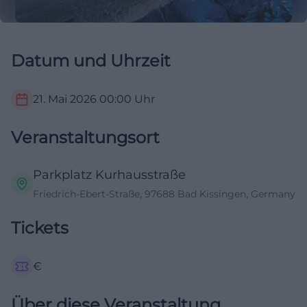
Datum und Uhrzeit
21. Mai 2026
00:00
Uhr
Veranstaltungsort
Parkplatz Kurhausstraße
Friedrich-Ebert-Straße, 97688 Bad Kissingen, Germany
Tickets
€
Über diese Veranstaltung