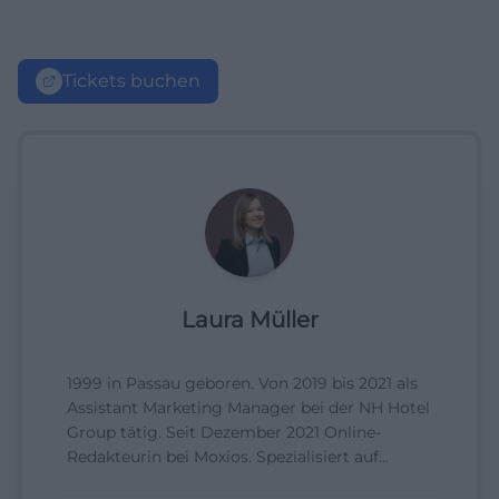
Tickets buchen
Laura Müller
1999 in Passau geboren. Von 2019 bis 2021 als
Assistant Marketing Manager bei der NH Hotel
Group tätig. Seit Dezember 2021 Online-
Redakteurin bei Moxios. Spezialisiert auf
digitale Inhalte, Content-Marketing und