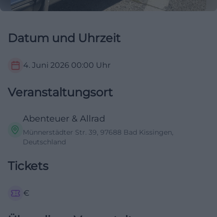
Datum und Uhrzeit
4. Juni 2026
00:00
Uhr
Veranstaltungsort
Abenteuer & Allrad
Münnerstädter Str. 39, 97688 Bad Kissingen,
Deutschland
Tickets
€