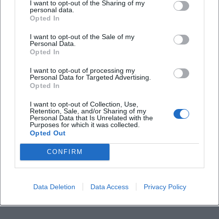
I want to opt-out of the Sharing of my
personal data.
Opted In
I want to opt-out of the Sale of my
Personal Data.
Opted In
I want to opt-out of processing my
Personal Data for Targeted Advertising.
Opted In
I want to opt-out of Collection, Use,
Retention, Sale, and/or Sharing of my
Personal Data that Is Unrelated with the
Purposes for which it was collected.
Opted Out
CONFIRM
Data Deletion
Data Access
Privacy Policy