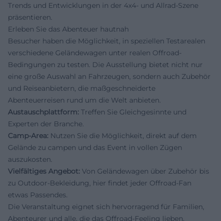
Trends und Entwicklungen in der 4x4- und Allrad-Szene
präsentieren.
Erleben Sie das Abenteuer hautnah
Besucher haben die Möglichkeit, in speziellen Testarealen
verschiedene Geländewagen unter realen Offroad-
Bedingungen zu testen. Die Ausstellung bietet nicht nur
eine große Auswahl an Fahrzeugen, sondern auch Zubehör
und Reiseanbietern, die maßgeschneiderte
Abenteuerreisen rund um die Welt anbieten.
Austauschplattform:
Treffen Sie Gleichgesinnte und
Experten der Branche.
Camp-Area:
Nutzen Sie die Möglichkeit, direkt auf dem
Gelände zu campen und das Event in vollen Zügen
auszukosten.
Vielfältiges Angebot:
Von Geländewagen über Zubehör bis
zu Outdoor-Bekleidung, hier findet jeder Offroad-Fan
etwas Passendes.
Die Veranstaltung eignet sich hervorragend für Familien,
Abenteurer und alle, die das Offroad-Feeling lieben.