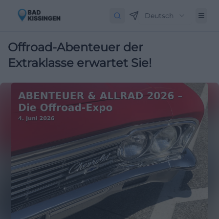
Deutsch
Offroad-Abenteuer der
Extraklasse erwartet Sie!