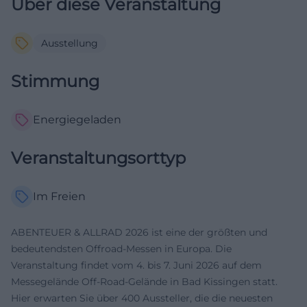
Über diese Veranstaltung
Ausstellung
Stimmung
Energiegeladen
Veranstaltungsorttyp
Im Freien
ABENTEUER & ALLRAD 2026 ist eine der größten und
bedeutendsten Offroad-Messen in Europa. Die
Veranstaltung findet vom 4. bis 7. Juni 2026 auf dem
Messegelände Off-Road-Gelände in Bad Kissingen statt.
Hier erwarten Sie über 400 Aussteller, die die neuesten