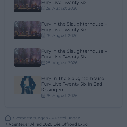
Fury Live Twenty Six
28. August 2026
Fury in the Slaughterhouse –
Fury Live Twenty Six
28. August 2026
Fury in the Slaughterhouse –
Fury Live Twenty Six
28. August 2026
Fury In The Slaughterhouse –
Fury Live Twenty Six in Bad
Kissingen
28. August 2026
Veranstaltungen
Ausstellungen
Abenteuer Allrad 2026 Die Offroad Expo