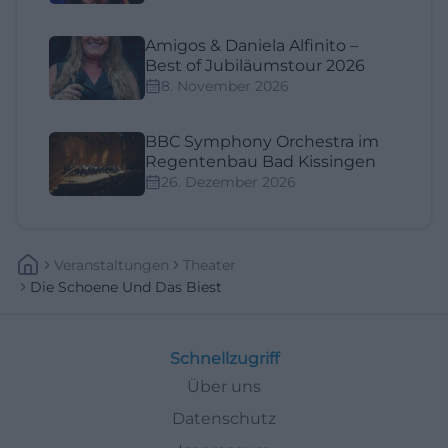
Amigos & Daniela Alfinito –
Best of Jubiläumstour 2026
8. November 2026
BBC Symphony Orchestra im
Regentenbau Bad Kissingen
26. Dezember 2026
Veranstaltungen
Theater
Die Schoene Und Das Biest
Schnellzugriff
Über uns
Datenschutz