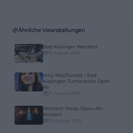
Ähnliche Veranstaltungen
Bad Kissinger Weinfest
19. August 2026
Amy MacDonald – Bad
Kissingen Turnierplatz Open
Air
27. August 2026
Wincent Weiss Open-Air-
Konzert
29. August 2026