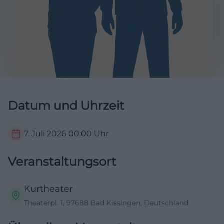
Datum und Uhrzeit
7. Juli 2026
00:00
Uhr
Veranstaltungsort
Kurtheater
Theaterpl. 1, 97688 Bad Kissingen, Deutschland