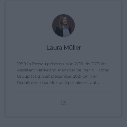
Laura Müller
1999 in Passau geboren. Von 2019 bis 2021 als
Assistant Marketing Manager bei der NH Hotel
Group tätig. Seit Dezember 2021 Online-
Redakteurin bei Moxios. Spezialisiert auf
digitale Inhalte, Content-Marketing und
redaktionelle Aufbereitung von Events und
Lifestyle-Themen.