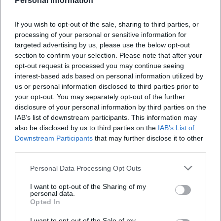
Personal Information
If you wish to opt-out of the sale, sharing to third parties, or
processing of your personal or sensitive information for
targeted advertising by us, please use the below opt-out
section to confirm your selection. Please note that after your
opt-out request is processed you may continue seeing
interest-based ads based on personal information utilized by
us or personal information disclosed to third parties prior to
your opt-out. You may separately opt-out of the further
disclosure of your personal information by third parties on the
Map unavailable
IAB’s list of downstream participants. This information may
also be disclosed by us to third parties on the
IAB’s List of
Open in Google Maps
Downstream Participants
that may further disclose it to other
third parties.
Personal Data Processing Opt Outs
I want to opt-out of the Sharing of my
personal data.
Opted In
I want to opt-out of the Sale of my