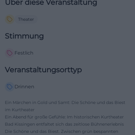
Über diese Veranstaltung
Theater
Stimmung
Festlich
Veranstaltungsorttyp
Drinnen
Ein Märchen in Gold und Samt: Die Schöne und das Biest
im Kurtheater
Ein Abend für große Gefühle: Im historischen Kurtheater
Bad Kissingen entfaltet sich das zeitlose Bühnenerlebnis
Die Schöne und das Biest. Zwischen grün bespannten