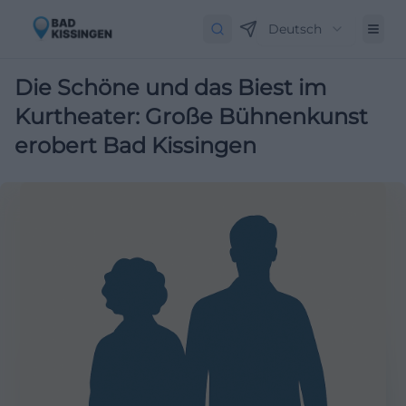
Deutsch
Die Schöne und das Biest im
Kurtheater: Große Bühnenkunst
erobert Bad Kissingen